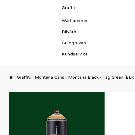
Graffiti
Warhammer
Bilvård
Guldgruvan
Kundservice
Graffiti
Montana Cans
Montana Black - Tag Green (BLK