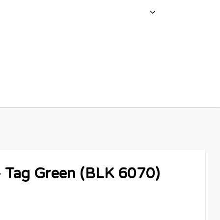
- Tag Green (BLK 6070)