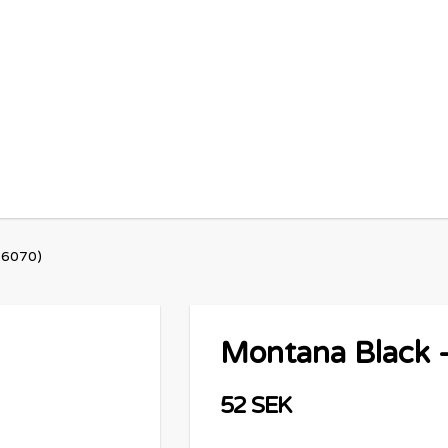
 6070)
Montana Black 
52 SEK