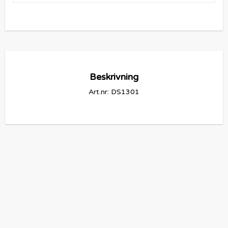
Beskrivning
Art.nr: DS1301