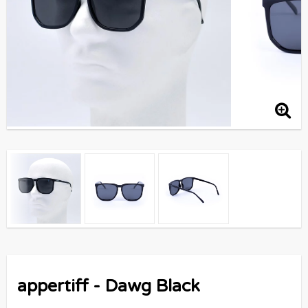
appertiff - Dawg Black