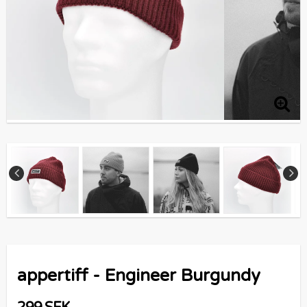
appertiff - Engineer Burgundy