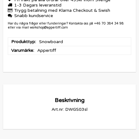
1-3 Dagars leveranstid
Trygg betalning med Klarna Checkout & Swish
Snabb kundservice
Har du några frågor eller funderingar? Kontakta oss på +46 70 384 34 98
eller via mail workshop@appertiff.com
Produkttyp
Snowboard
Varumärke
Appertiff
Beskrivning
Art.nr: DWGS03sl