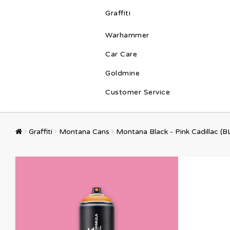
Graffiti
Warhammer
Car Care
Goldmine
Customer Service
Graffiti
Montana Cans
Montana Black - Pink Cadillac (