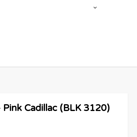
 Pink Cadillac (BLK 3120)